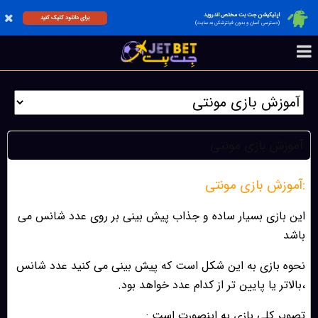
اپلیکیشن جت بت مختص اندروید
برای دانلود کلیک کنید
(دسترسی آسان و بدون فیلترشکن به سایت)
آموزش بازی مونتی
:آموزش بازی مونتی
این بازی بسیار ساده و جذاب پیش بینی بر روی عدد شانس می
باشد
نحوه بازی به این شکل است که پیش بینی می کنید عدد شانس
،بالاتر یا پایین تر از کدام عدد خواهد بود.
تصویر کلی بازی به اینصورت است :