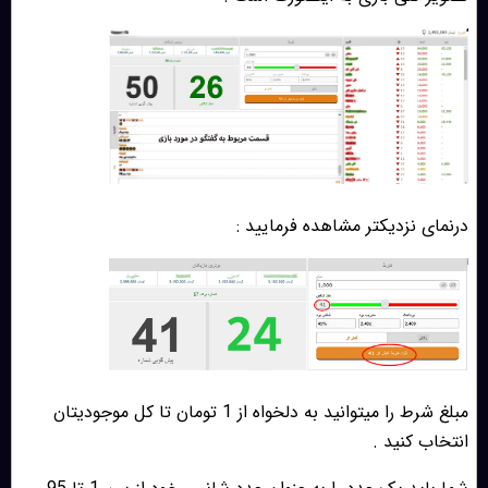
درنمای نزدیکتر مشاهده فرمایید :
مبلغ شرط را میتوانید به دلخواه از 1 تومان تا کل موجودیتان
انتخاب کنید .