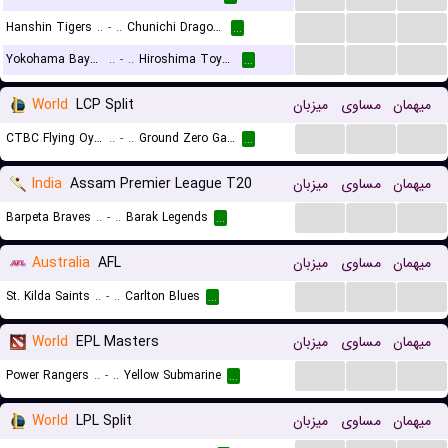
...
...
...
Hanshin Tigers
..
-
..
Chunichi Dragons
...
...
...
...
Yokohama BayStars
..
-
..
Hiroshima Toyo Carp
...
World
LCP Split
میزبان
مساوی
میهمان
...
...
...
CTBC Flying Oyster
..
-
..
Ground Zero Gaming
...
India
Assam Premier League T20
میزبان
مساوی
میهمان
...
...
...
Barpeta Braves
..
-
..
Barak Legends
...
Australia
AFL
میزبان
مساوی
میهمان
...
...
...
St. Kilda Saints
..
-
..
Carlton Blues
...
World
EPL Masters
میزبان
مساوی
میهمان
...
...
...
Power Rangers
..
-
..
Yellow Submarine
...
World
LPL Split
میزبان
مساوی
میهمان